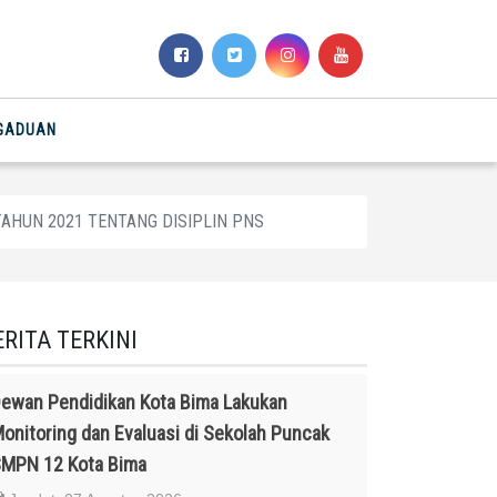
NGADUAN
 TAHUN 2021 TENTANG DISIPLIN PNS
ERITA TERKINI
ewan Pendidikan Kota Bima Lakukan
onitoring dan Evaluasi di Sekolah Puncak
MPN 12 Kota Bima