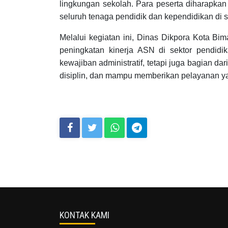
lingkungan sekolah. Para peserta diharapk
seluruh tenaga pendidik dan kependidikan di 
Melalui kegiatan ini, Dinas Dikpora Kota 
peningkatan kinerja ASN di sektor pendidi
kewajiban administratif, tetapi juga bagian d
disiplin, dan mampu memberikan pelayanan y
KONTAK KAMI