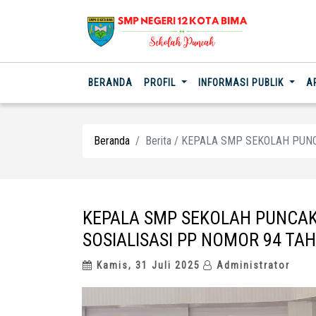
(CURRENT)
BERANDA
PROFIL
INFORMASI PUBLIK
A
Beranda
Berita / KEPALA SMP SEKOLAH PUN
KEPALA SMP SEKOLAH PUNCAK,
SOSIALISASI PP NOMOR 94 TAH
Kamis, 31 Juli 2025
Administrator