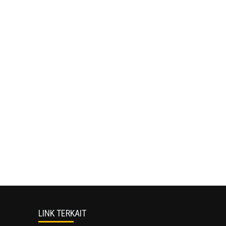
LINK TERKAIT