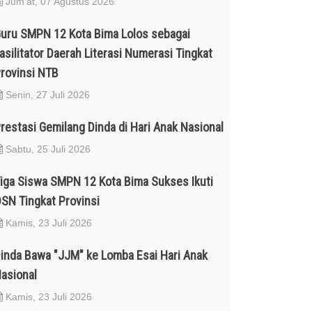
Jum'at, 07 Agustus 2026
uru SMPN 12 Kota Bima Lolos sebagai
asilitator Daerah Literasi Numerasi Tingkat
rovinsi NTB
Senin, 27 Juli 2026
restasi Gemilang Dinda di Hari Anak Nasional
Sabtu, 25 Juli 2026
iga Siswa SMPN 12 Kota Bima Sukses Ikuti
SN Tingkat Provinsi
Kamis, 23 Juli 2026
inda Bawa "JJM" ke Lomba Esai Hari Anak
asional
Kamis, 23 Juli 2026