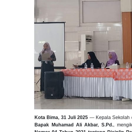
Kota Bima, 31 Juli 2025
— Kepala Sekolah d
Bapak Muhamad Ali Akbar, S.Pd.
, mengik