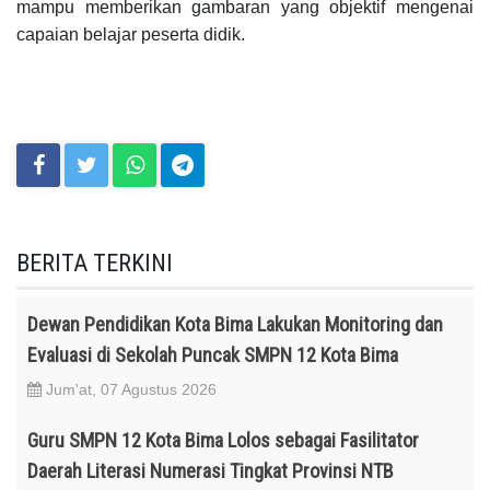
mampu memberikan gambaran yang objektif mengenai
capaian belajar peserta didik.
BERITA TERKINI
Dewan Pendidikan Kota Bima Lakukan Monitoring dan
Evaluasi di Sekolah Puncak SMPN 12 Kota Bima
Jum'at, 07 Agustus 2026
Guru SMPN 12 Kota Bima Lolos sebagai Fasilitator
Daerah Literasi Numerasi Tingkat Provinsi NTB