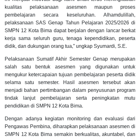
kualitas pelaksanaan asesmen maupun proses
pembelajaran secara keseluruhan. Alhamdulillah,
pelaksanaan SAS Genap Tahun Pelajaran 2025/2026 di
SMPN 12 Kota Bima dapat berjalan dengan lancar berkat
kerja sama seluruh guru, tenaga kependidikan, peserta
didik, dan dukungan orang tua,” ungkap Syumardi, S.E.
Pelaksanaan Sumatif Akhir Semester Genap merupakan
salah satu bentuk asesmen yang digunakan untuk
mengukur ketercapaian tujuan pembelajaran peserta didik
selama satu semester. Hasil asesmen tersebut akan
menjadi bahan pertimbangan dalam penyusunan program
tindak lanjut pembelajaran serta peningkatan mutu
pendidikan di SMPN 12 Kota Bima.
Dengan adanya kegiatan monitoring dan evaluasi dari
Pengawas Pembina, diharapkan pelaksanaan asesmen di
SMPN 12 Kota Bima semakin berkualitas, akuntabel, dan