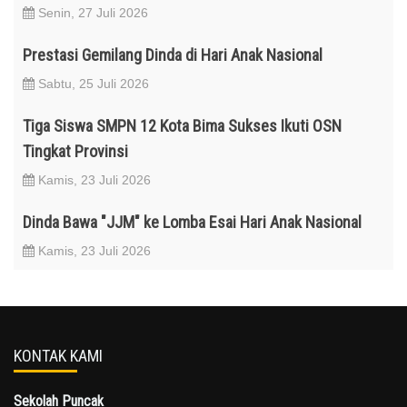
Senin, 27 Juli 2026
Prestasi Gemilang Dinda di Hari Anak Nasional
Sabtu, 25 Juli 2026
Tiga Siswa SMPN 12 Kota Bima Sukses Ikuti OSN
Tingkat Provinsi
Kamis, 23 Juli 2026
Dinda Bawa "JJM" ke Lomba Esai Hari Anak Nasional
Kamis, 23 Juli 2026
KONTAK KAMI
Sekolah Puncak