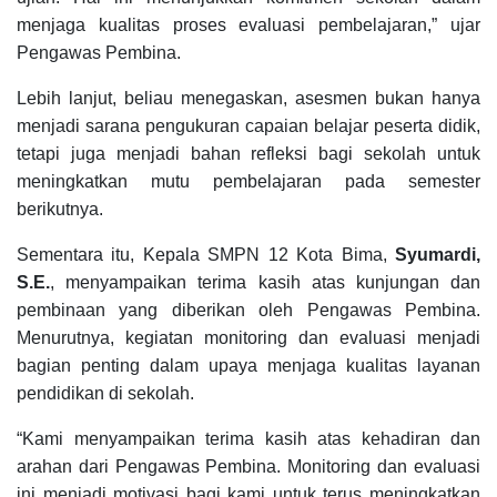
menjaga kualitas proses evaluasi pembelajaran,” ujar
Pengawas Pembina.
Lebih lanjut, beliau menegaskan, asesmen bukan hanya
menjadi sarana pengukuran capaian belajar peserta didik,
tetapi juga menjadi bahan refleksi bagi sekolah untuk
meningkatkan mutu pembelajaran pada semester
berikutnya.
Sementara itu, Kepala SMPN 12 Kota Bima,
Syumardi,
S.E.
, menyampaikan terima kasih atas kunjungan dan
pembinaan yang diberikan oleh Pengawas Pembina.
Menurutnya, kegiatan monitoring dan evaluasi menjadi
bagian penting dalam upaya menjaga kualitas layanan
pendidikan di sekolah.
“Kami menyampaikan terima kasih atas kehadiran dan
arahan dari Pengawas Pembina. Monitoring dan evaluasi
ini menjadi motivasi bagi kami untuk terus meningkatkan