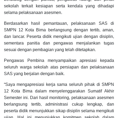
sekolah terkait kesiapan serta kendala yang dihadapi
selama pelaksanaan asesmen.
Berdasarkan hasil pemantauan, pelaksanaan SAS di
SMPN 12 Kota Bima berlangsung dengan tertib, aman,
dan lancar. Peserta didik mengikuti ujian dengan disiplin,
sementara panitia dan pengawas menjalankan tugas
sesuai dengan pembagian yang telah ditetapkan.
Pengawas Pembina menyampaikan apresiasi kepada
seluruh warga sekolah atas persiapan dan pelaksanaan
SAS yang berjalan dengan baik.
“Saya mengapresiasi kerja sama seluruh pihak di SMPN
12 Kota Bima dalam menyelenggarakan Sumatif Akhir
Semester ini. Dari hasil monitoring, pelaksanaan asesmen
berlangsung tertib, administrasi cukup lengkap, dan
peserta didik menunjukkan sikap disiplin selama mengikuti
ujian. Hal ini menunjukkan komitmen sekolah dalam