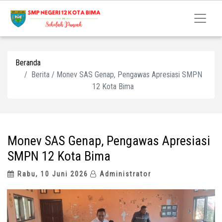
Beranda
Berita / Monev SAS Genap, Pengawas Apresiasi SMPN
12 Kota Bima
Monev SAS Genap, Pengawas Apresiasi
SMPN 12 Kota Bima
Rabu, 10 Juni 2026
Administrator