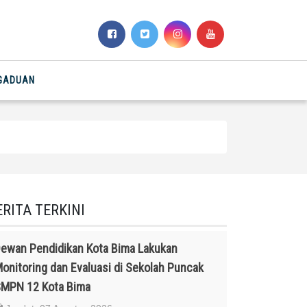
NGADUAN
ERITA TERKINI
ewan Pendidikan Kota Bima Lakukan
onitoring dan Evaluasi di Sekolah Puncak
MPN 12 Kota Bima