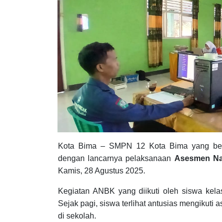
Kota Bima – SMPN 12 Kota Bima yang ber
dengan lancarnya pelaksanaan
Asesmen Na
Kamis, 28 Agustus 2025.
Kegiatan ANBK yang diikuti oleh siswa kelas 
Sejak pagi, siswa terlihat antusias mengikut
di sekolah.