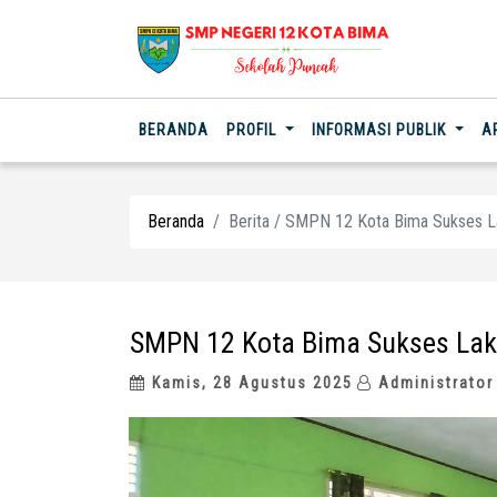
(CURRENT)
BERANDA
PROFIL
INFORMASI PUBLIK
A
Beranda
Berita / SMPN 12 Kota Bima Sukses 
SMPN 12 Kota Bima Sukses La
Kamis, 28 Agustus 2025
Administrator