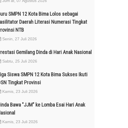
Jum'at, 07 Agustus 2026
uru SMPN 12 Kota Bima Lolos sebagai
asilitator Daerah Literasi Numerasi Tingkat
rovinsi NTB
Senin, 27 Juli 2026
restasi Gemilang Dinda di Hari Anak Nasional
Sabtu, 25 Juli 2026
iga Siswa SMPN 12 Kota Bima Sukses Ikuti
SN Tingkat Provinsi
Kamis, 23 Juli 2026
inda Bawa "JJM" ke Lomba Esai Hari Anak
asional
Kamis, 23 Juli 2026