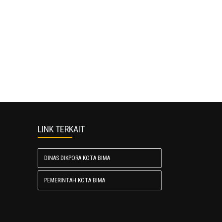
LINK TERKAIT
DINAS DIKPORA KOTA BIMA
PEMERINTAH KOTA BIMA