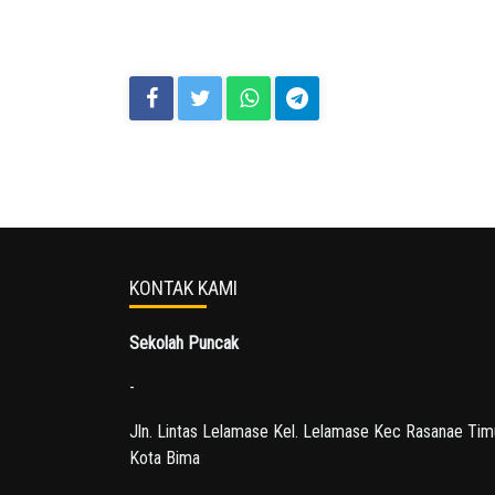
KONTAK KAMI
Sekolah Puncak
-
Jln. Lintas Lelamase Kel. Lelamase Kec Rasanae Tim
Kota Bima